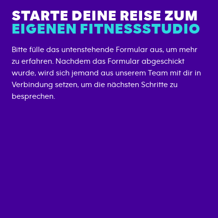
STARTE DEINE REISE ZUM
EIGENEN FITNESSSTUDIO
Bitte fülle das untenstehende Formular aus, um mehr
zu erfahren. Nachdem das Formular abgeschickt
wurde, wird sich jemand aus unserem Team mit dir in
Verbindung setzen, um die nächsten Schritte zu
besprechen.