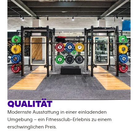
QUALITÄT
Modernste Ausstattung in einer einladenden
Umgebung – ein Fitnessclub‑Erlebnis zu einem
erschwinglichen Preis.