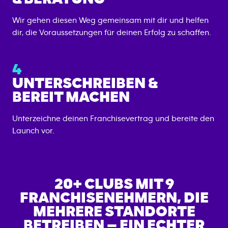
Wir gehen diesen Weg gemeinsam mit dir und helfen
dir, die Voraussetzungen für deinen Erfolg zu schaffen.
4
UNTERSCHREIBEN &
BEREIT MACHEN
Unterzeichne deinen Franchisevertrag und bereite den
Launch vor.
20+ CLUBS MIT 9
FRANCHISENEHMERN, DIE
MEHRERE STANDORTE
BETREIBEN – EIN ECHTER