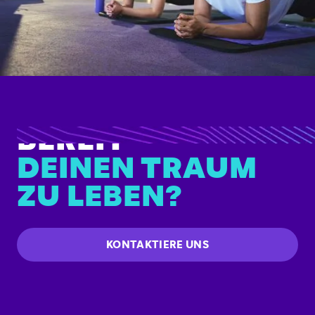
BEREIT
DEINEN TRAUM
ZU LEBEN?
KONTAKTIERE UNS