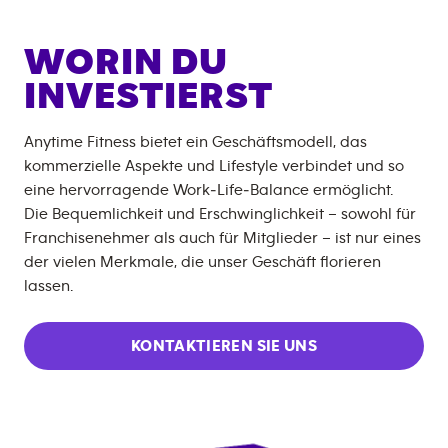
WORIN DU
INVESTIERST
Anytime Fitness bietet ein Geschäftsmodell, das
kommerzielle Aspekte und Lifestyle verbindet und so
eine hervorragende Work‑Life‑Balance ermöglicht.
Die Bequemlichkeit und Erschwinglichkeit – sowohl für
Franchisenehmer als auch für Mitglieder – ist nur eines
der vielen Merkmale, die unser Geschäft florieren
lassen.
KONTAKTIEREN SIE UNS