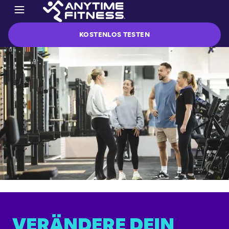
KOSTENLOS TESTEN
VERÄNDERE DEIN