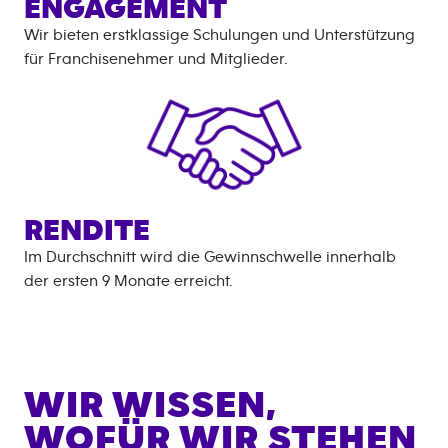
ENGAGEMENT
Wir bieten erstklassige Schulungen und Unterstützung
für Franchisenehmer und Mitglieder.
RENDITE
Im Durchschnitt wird die Gewinnschwelle innerhalb
der ersten 9 Monate erreicht.
WIR WISSEN,
WOFÜR WIR STEHEN