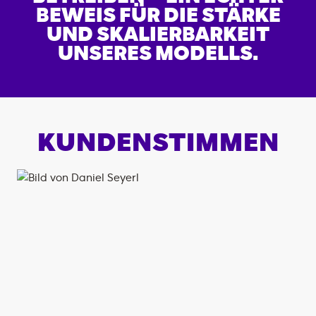
BEWEIS FÜR DIE STÄRKE
UND SKALIERBARKEIT
UNSERES MODELLS.
KUNDENSTIMMEN