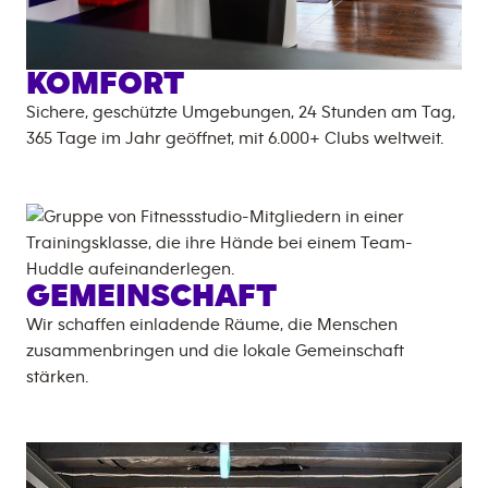
KOMFORT
Sichere, geschützte Umgebungen, 24 Stunden am Tag,
365 Tage im Jahr geöffnet, mit
6.000+
Clubs weltweit.
GEMEINSCHAFT
Wir schaffen einladende Räume, die Menschen
zusammenbringen und die lokale Gemeinschaft
stärken.