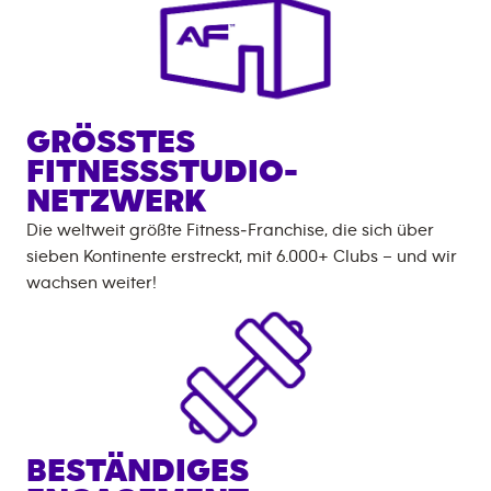
GRÖSSTES
FITNESSSTUDIO-
NETZWERK
Die weltweit größte Fitness‑Franchise, die sich über
sieben Kontinente erstreckt, mit
6.000+
Clubs – und wir
wachsen weiter!
BESTÄNDIGES