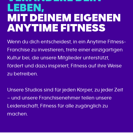
LEBEN,
MIT DEINEM EIGENEN
ANYTIME FITNESS
Wenn du dich entscheidest, in ein Anytime Fitness-
Franchise zu investieren, trete einer einzigartigen
Kultur bei, die unsere Mitglieder unterstützt,
fördert und dazu inspiriert, Fitness auf ihre Weise
zu betreiben.
Unsere Studios sind für jeden Körper, zu jeder Zeit
– und unsere Franchisenehmer teilen unsere
Leidenschaft, Fitness für alle zugänglich zu
machen.