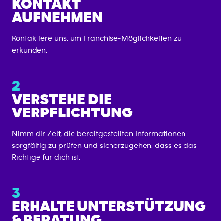
KONTAKT
AUFNEHMEN
Kontaktiere uns, um Franchise‑Möglichkeiten zu
erkunden.
2
VERSTEHE DIE
VERPFLICHTUNG
Nimm dir Zeit, die bereitgestellten Informationen
sorgfältig zu prüfen und sicherzugehen, dass es das
Richtige für dich ist.
3
ERHALTE UNTERSTÜTZUNG
& BERATUNG