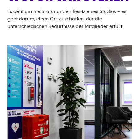
Es geht um mehr als nur den Besitz eines Studios – es
geht darum, einen Ort zu schaffen, der die
unterschiedlichen Bedürfnisse der Mitglieder erfüllt.