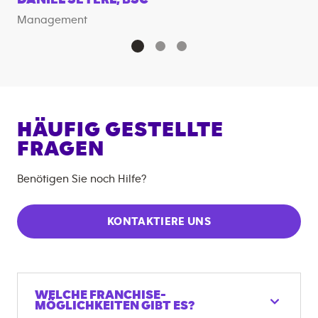
Management
HÄUFIG GESTELLTE
FRAGEN
Benötigen Sie noch Hilfe?
KONTAKTIERE UNS
WELCHE FRANCHISE-
MÖGLICHKEITEN GIBT ES?