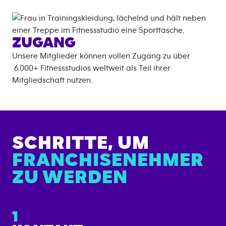
ZUGANG
Unsere Mitglieder können vollen Zugang zu über
6.000+
Fitnessstudios weltweit als Teil ihrer
Mitgliedschaft nutzen.
SCHRITTE, UM
FRANCHISENEHMER
ZU WERDEN
1