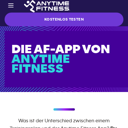
KOSTENLOS TESTEN
DIE AF-APP
VON
ANYTIME
FITNESS
Was ist der Unterschied zwischen einem