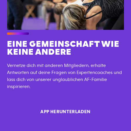
EINE GEMEINSCHAFT WIE
KEINE ANDERE
Vernetze dich mit anderen Mitgliedern, erhalte
Antworten auf deine Fragen von Expertencoaches und
lass dich von unserer unglaublichen AF-Familie
inspirieren.
APP HERUNTERLADEN