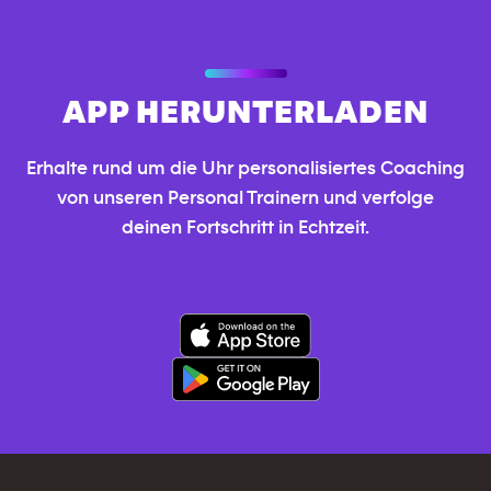
APP HERUNTERLADEN
Erhalte rund um die Uhr personalisiertes Coaching
von unseren Personal Trainern und verfolge
deinen Fortschritt in Echtzeit.