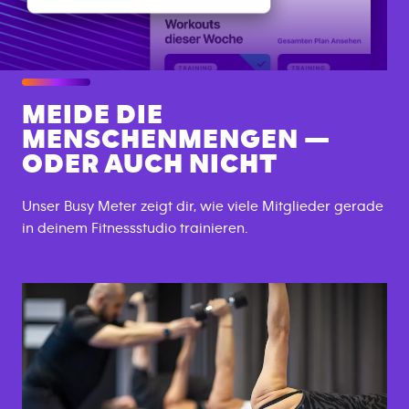
MEIDE DIE
MENSCHENMENGEN —
ODER AUCH NICHT
Unser Busy Meter zeigt dir, wie viele Mitglieder gerade
in deinem Fitnessstudio trainieren.