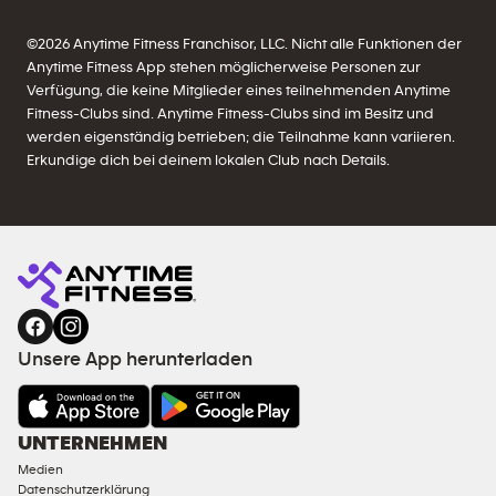
©
2026
Anytime Fitness Franchisor, LLC. Nicht alle Funktionen der
Anytime Fitness App stehen möglicherweise Personen zur
Verfügung, die keine Mitglieder eines teilnehmenden Anytime
Fitness-Clubs sind. Anytime Fitness-Clubs sind im Besitz und
werden eigenständig betrieben; die Teilnahme kann variieren.
Erkundige dich bei deinem lokalen Club nach Details.
Unsere App herunterladen
UNTERNEHMEN
Medien
Datenschutzerklärung