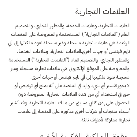
العلامات التجارية
العلامات التجارية، وعلامات الخدمة، والمظهر التجاري، والتصميم
العام (“العلامات التجارية”) المستخدمة والمعروضة على المنصات
الرقيمة هي علامات تجارية مسجلة وغير مسجلة تعود ملكيتها إلى أني
تايم فيتنس أو جهات أخرى.العلامات التجارية، وعلامات الخدمة،
والمظهر التجاري، والتصميم العام (“العلامات التجارية”) المستخدمة
والمعروضة على الموقع الإلكتروني هي علامات تجارية مسجلة وغير
مسجلة تعود ملكيتها إلى أني تايم فيتنس أو جهات أخرى.
لا يجوز تفسير أي شيء وارد في المنصة على أنه يمنح أي ترخيص أو
حق في استخدام أي من هذه العلامات التجارية المعروضة دون
الحصول على إذن كتابي مسبق من مالك العلامة التجارية. وقد تُشير
أسماء منتجات أو شركات أخرى مذكورة على المنصة إلى علامات
تجارية مملوكة لأطراف ثالثة.
حقوق الملكية الفكرية الأخرى