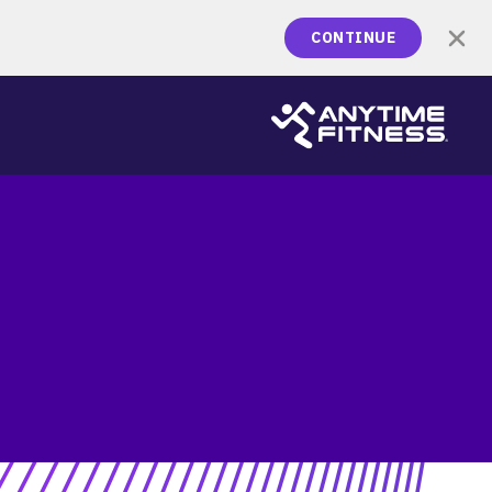
CONTINUE