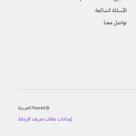
الأسئلة الشائعة
تواصل معنا
Kuwait (العربية)
إعدادات ملفات تعريف الارتباط
إعدادات
ملفات