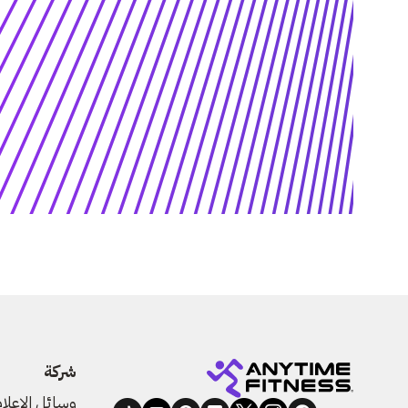
شركة
وسائل الإعلا