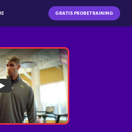
RE
GRATIS PROBETRAINING
Play