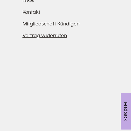
FAQs
Kontakt
Mitgliedschaft Kündigen
Vertrag widerrufen
Feedback