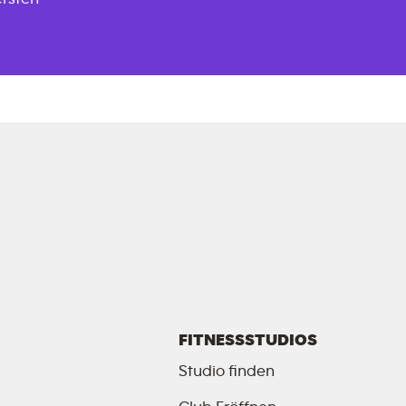
FITNESSSTUDIOS
Studio finden