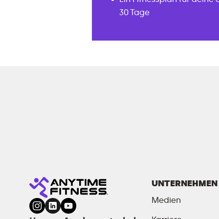
30 Tage
UNTERNEHMEN
Medien