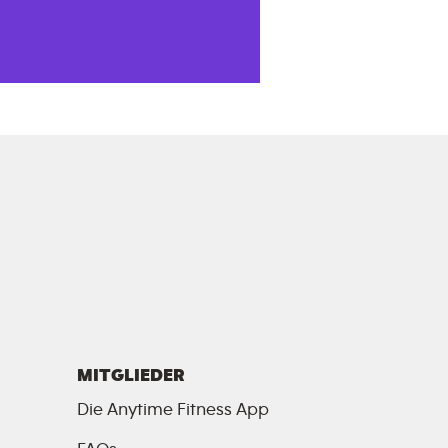
MITGLIEDER
Die Anytime Fitness App