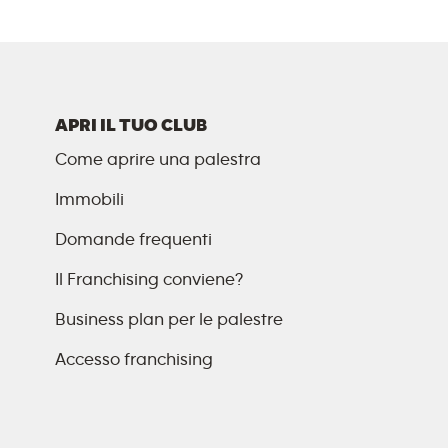
APRI IL TUO CLUB
Come aprire una palestra
Immobili
Domande frequenti
Il Franchising conviene?
Business plan per le palestre
Accesso franchising