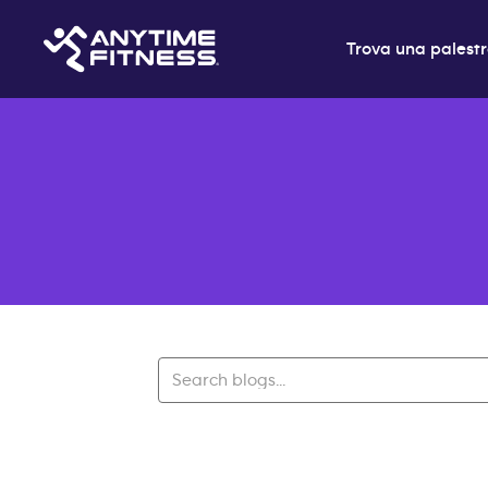
Trova una palest