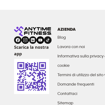
AZIENDA
Blog
Scarica la nostra
Lavora con noi
app
Informativa sulla privacy 
cookie
Termini di utilizzo del sit
Domande frequenti
Contattaci
Sitemap