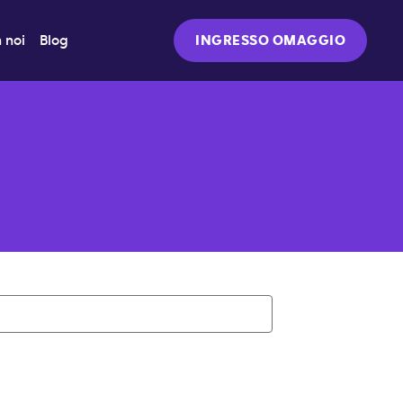
 noi
Blog
INGRESSO OMAGGIO