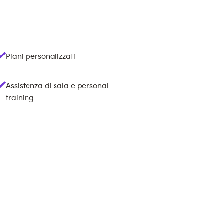
Piani personalizzati
Assistenza di sala e personal
training