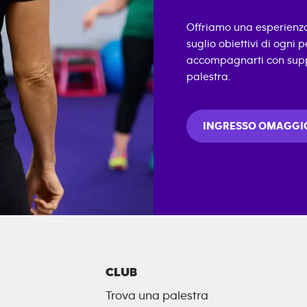
Offriamo una esperienza 
suglio obiettivi di ogni
accompagnarti con suppo
palestra.
INGRESSO OMAGGI
CLUB
Trova una palestra