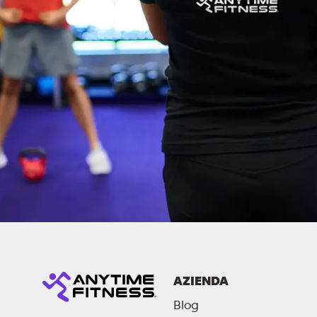
AZIENDA
Blog