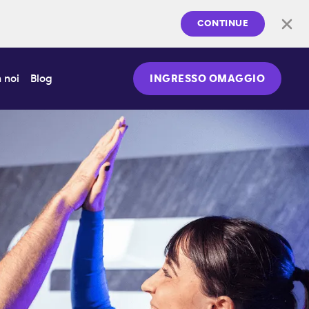
CONTINUE
 noi
Blog
INGRESSO OMAGGIO