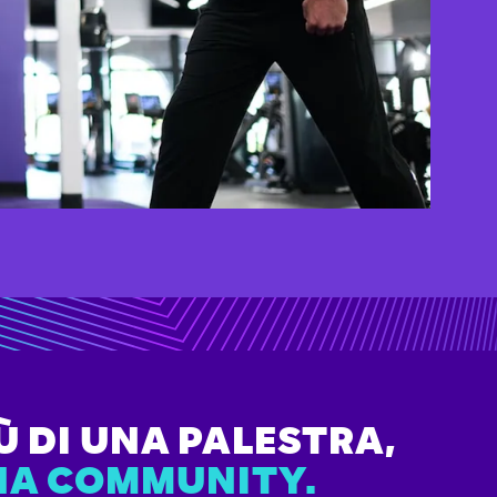
Ù DI UNA PALESTRA,
NA COMMUNITY.