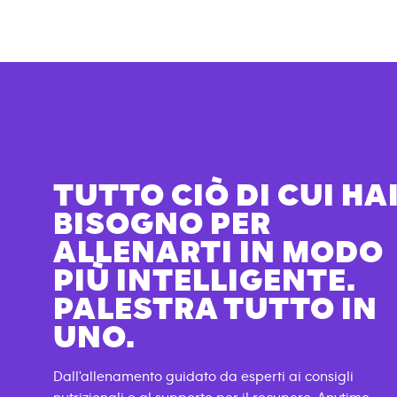
TUTTO CIÒ DI CUI HA
BISOGNO PER
ALLENARTI IN MODO
PIÙ INTELLIGENTE.
PALESTRA TUTTO IN
UNO.
Dall'allenamento guidato da esperti ai consigli