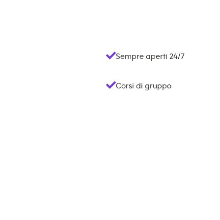
Sempre aperti 24/7
Corsi di gruppo