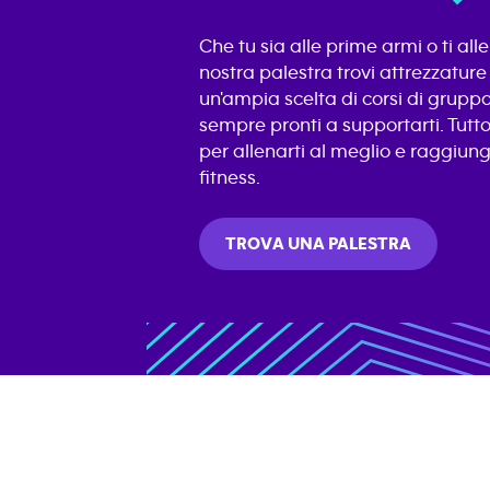
Che tu sia alle prime armi o ti all
nostra palestra trovi attrezzature 
un'ampia scelta di corsi di gruppo 
sempre pronti a supportarti. Tutto
per allenarti al meglio e raggiunge
fitness.
TROVA UNA PALESTRA