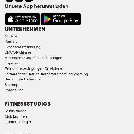
Unsere App herunterladen
UNTERNEHMEN
Medien
Karriere
Datenschutzerklärung
DMCA-Richtlinie
Allgemeine Geschäftsbedingungen
Impressum
Teilnahmebedingungen für Aktionen
Fortlaufender Betrieb, Barrierefreiheit und Wartung
Bevorzugte Lieferanten
Sitemap
Immobilien
FITNESSSTUDIOS
Studio finden
Club Eröffnen
Franchise-Login